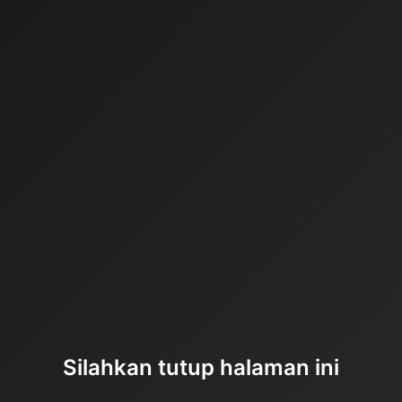
Silahkan tutup halaman ini